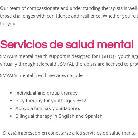
Our team of compassionate and understanding therapists is well-
those challenges with confidence and resilience. Whether you’re s
for you.
Servicios de salud mental
SMYAL’s mental health support is designed for LGBTQ+ youth ages
virtually through telehealth. SMYAL therapists are licensed to pro
SMYAL’s mental health services include:
Individual and group therapy
Play therapy for youth ages 6-12
Apoyo a familias y cuidadores
Bilingual therapy in English and Spanish
Si está interesado en conectarse a los servicios de salud menta