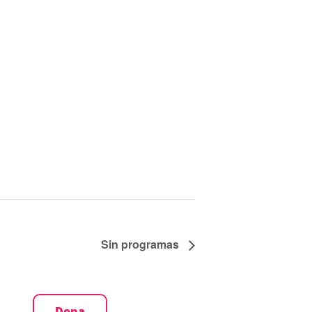
Sin programas
Dona