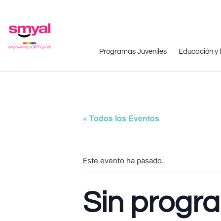
Programas Juveniles
Educación y 
« Todos los Eventos
Este evento ha pasado.
Sin progr