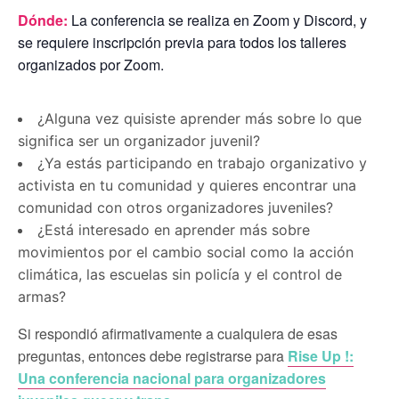
Dónde:
La conferencia se realiza en Zoom y Discord, y
se requiere inscripción previa para todos los talleres
organizados por Zoom.
¿Alguna vez quisiste aprender más sobre lo que
significa ser un organizador juvenil?
¿Ya estás participando en trabajo organizativo y
activista en tu comunidad y quieres encontrar una
comunidad con otros organizadores juveniles?
¿Está interesado en aprender más sobre
movimientos por el cambio social como la acción
climática, las escuelas sin policía y el control de
armas?
Si respondió afirmativamente a cualquiera de esas
preguntas, entonces debe registrarse para
Rise Up !:
Una conferencia nacional para organizadores