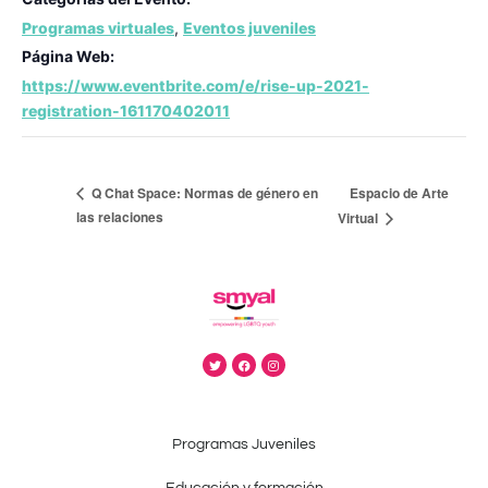
Programas virtuales
,
Eventos juveniles
Página Web:
https://www.eventbrite.com/e/rise-up-2021-
registration-161170402011
Espacio de Arte
Q Chat Space: Normas de género en
las relaciones
Virtual
Programas Juveniles
Educación y formación