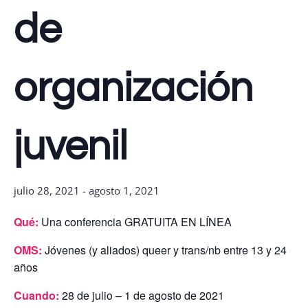
de
organización
juvenil
julio 28, 2021
-
agosto 1, 2021
Qué:
Una conferencia GRATUITA EN LÍNEA
OMS:
Jóvenes (y aliados) queer y trans/nb entre 13 y 24
años
Cuando:
28 de julio – 1 de agosto de 2021