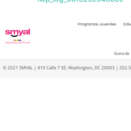
Programas Juveniles
Edu
Acera de
© 2021 SMYAL | 410 Calle 7 SE, Washington, DC 20003 | 202.