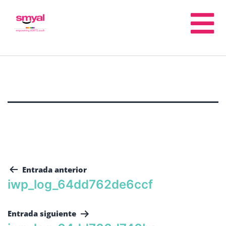
Entrada anterior
iwp_log_64dd762de6ccf
Entrada siguiente