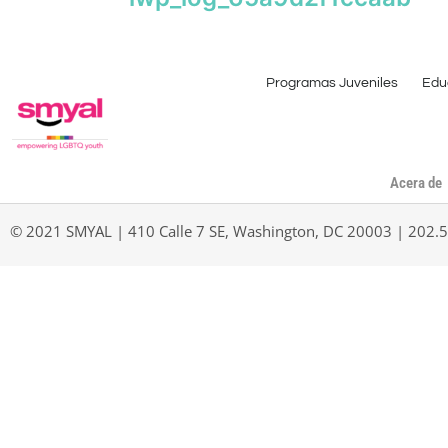
Programas Juveniles
Edu
Acera de
© 2021 SMYAL | 410 Calle 7 SE, Washington, DC 20003 | 202.