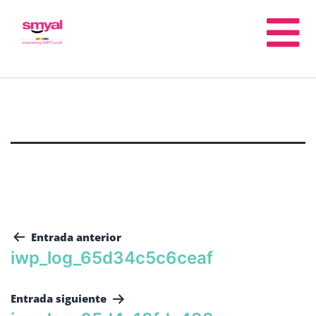
Entrada anterior
iwp_log_65d34c5c6ceaf
Entrada siguiente