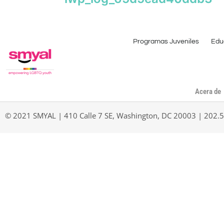
Programas Juveniles
Edu
Acera de
© 2021 SMYAL | 410 Calle 7 SE, Washington, DC 20003 | 202.