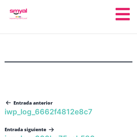
Entrada anterior
iwp_log_6662f4812e8c7
Entrada siguiente