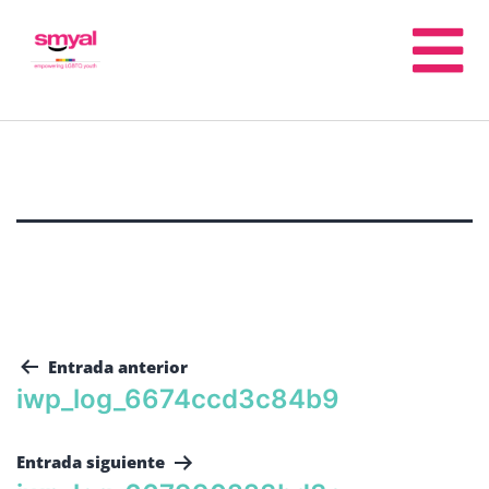
Entrada anterior
iwp_log_6674ccd3c84b9
Entrada siguiente