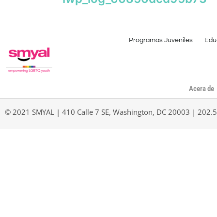
Programas Juveniles
Edu
Acera de
© 2021 SMYAL | 410 Calle 7 SE, Washington, DC 20003 | 202.