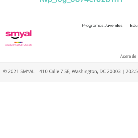
Programas Juveniles
Edu
Acera de
© 2021 SMYAL | 410 Calle 7 SE, Washington, DC 20003 | 202.