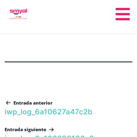
Entrada anterior
iwp_log_6a10627a47c2b
Entrada siguiente