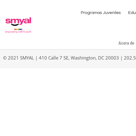
Programas Juveniles
Edu
Acera de
© 2021 SMYAL | 410 Calle 7 SE, Washington, DC 20003 | 202.