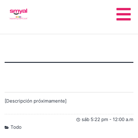
[Descripción próximamente]
sáb 5:22 pm
-
12:00 a.m
Todo