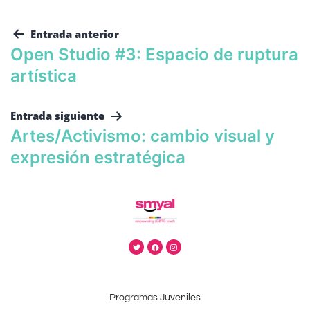
Entrada anterior
Open Studio #3: Espacio de ruptura
artística
Entrada siguiente
Artes/Activismo: cambio visual y
expresión estratégica
Programas Juveniles