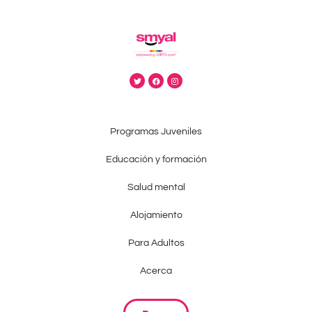
Programas Juveniles
Educación y formación
Salud mental
Alojamiento
Para Adultos
Acerca