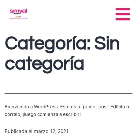
Categoría:
Sin
categoría
Bienvenido a WordPress. Este es tu primer post. Edítalo o
bórralo, ¡luego comienza a escribir!
Publicada el
marzo 12, 2021