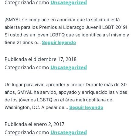
Categorizada como
Uncategorized
¡SMYAL se complace en anunciar que la solicitud está
abierta para los Premios al Liderazgo Juvenil LGBT 2019!
Si usted es un joven LGBTQ que se identifica a sí mismo y
tiene 21 años o...
Seguir leyendo
Publicada el
diciembre 17, 2018
Categorizada como
Uncategorized
Un lugar para vivir, aprender y crecer Durante más de 30
años, SMYAL ha servido, apoyado y enriquecido las vidas
de los jóvenes LGBTQ en el área metropolitana de
Washington, DC. A pesar de…
Seguir leyendo
Publicada el
enero 2, 2017
Categorizada como
Uncategorized