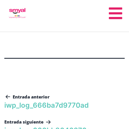
Entrada anterior
iwp_log_666ba7d9770ad
Entrada siguiente