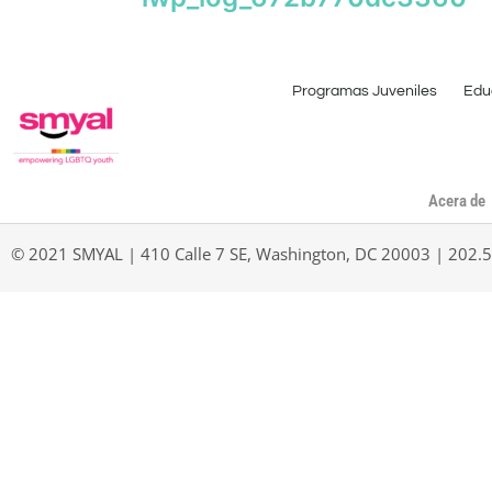
Programas Juveniles
Edu
Acera de
© 2021 SMYAL | 410 Calle 7 SE, Washington, DC 20003 | 202.