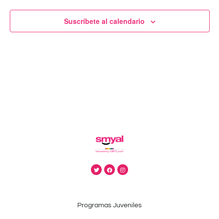
Suscríbete al calendario
Programas Juveniles