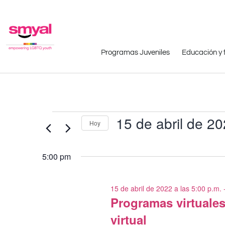
Programas Juveniles
Educación y 
15 de abril de 2
Hoy
Seleccionar
fecha.
5:00 pm
15 de abril de 2022 a las 5:00 p.m.
Programas virtuales 
virtual