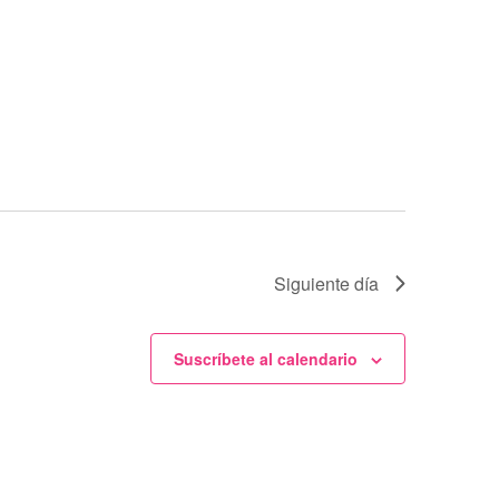
Siguiente día
Suscríbete al calendario