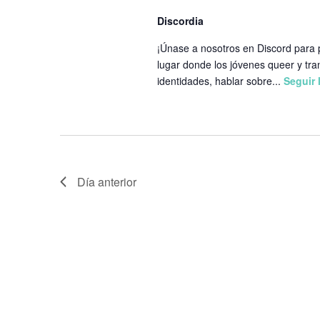
Discordia
¡Únase a nosotros en Discord para 
lugar donde los jóvenes queer y tr
identidades, hablar sobre...
Seguir
Día anterior